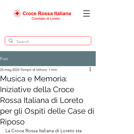
Post
25 mag 2025
Tempo di lettura: 1 min
Musica e Memoria:
Iniziative della Croce
Rossa Italiana di Loreto
per gli Ospiti delle Case di
Riposo
La Croce Rossa Italiana di Loreto sta 