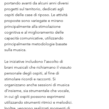
portando avanti da alcuni anni diversi 
progetti sul territorio, dedicati agli 
ospiti delle case di riposo. Le attività 
proposte sono variegate e mirano 
principalmente alla stimolazione 
cognitiva e al miglioramento delle 
capacità comunicative, utilizzando 
principalmente metodologie basate 
sulla musica.
Le iniziative includono l'ascolto di 
brani musicali che richiamano il vissuto 
personale degli ospiti, al fine di 
stimolare ricordi e racconti. Si 
organizzano anche sessioni di musica 
d’insieme, sia strumentale che vocale, 
in cui gli ospiti possono esprimersi 
utilizzando strumenti ritmici e melodici. 
Inoltre, vengono realizzati momenti di 