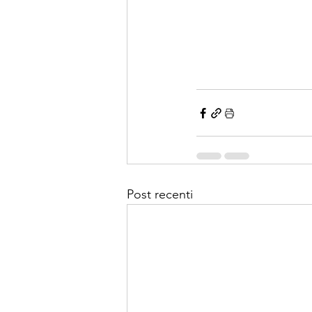
Post recenti