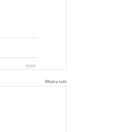
Mostra tutti