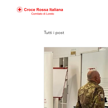
Tutti i post