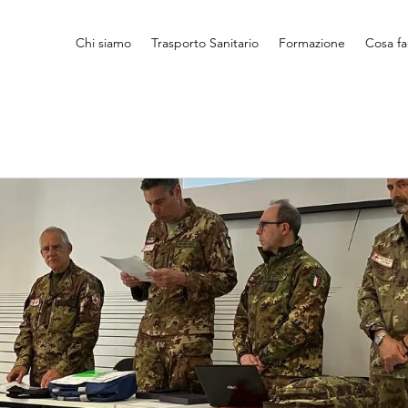
Chi siamo
Trasporto Sanitario
Formazione
Cosa f