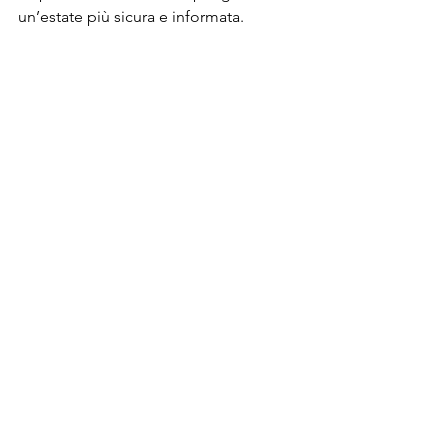
un’estate più sicura e informata.