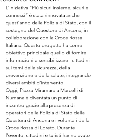
L'iniziativa “Più sicuri insieme, sicuri e 
connessi” è stata rinnovata anche 
quest’anno dalla Polizia di Stato, con il 
sostegno del Questore di Ancona, in 
collaborazione con la Croce Rossa 
Italiana. Questo progetto ha come 
obiettivo principale quello di fornire 
informazioni e sensibilizzare i cittadini 
sui temi della sicurezza, della 
prevenzione e della salute, integrando 
diversi ambiti d'intervento.
Oggi, Piazza Miramare a Marcelli di 
Numana è diventata un punto di 
incontro grazie alla presenza di 
operatori della Polizia di Stato della 
Questura di Ancona e i volontari della 
Croce Rossa di Loreto. Durante 
l'evento, cittadini e turisti hanno avuto 