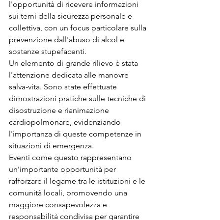
l'opportunità di ricevere informazioni 
sui temi della sicurezza personale e 
collettiva, con un focus particolare sulla 
prevenzione dall'abuso di alcol e 
sostanze stupefacenti.
Un elemento di grande rilievo è stata 
l'attenzione dedicata alle manovre 
salva-vita. Sono state effettuate 
dimostrazioni pratiche sulle tecniche di 
disostruzione e rianimazione 
cardiopolmonare, evidenziando 
l'importanza di queste competenze in 
situazioni di emergenza.
Eventi come questo rappresentano 
un’importante opportunità per 
rafforzare il legame tra le istituzioni e le 
comunità locali, promovendo una 
maggiore consapevolezza e 
responsabilità condivisa per garantire 